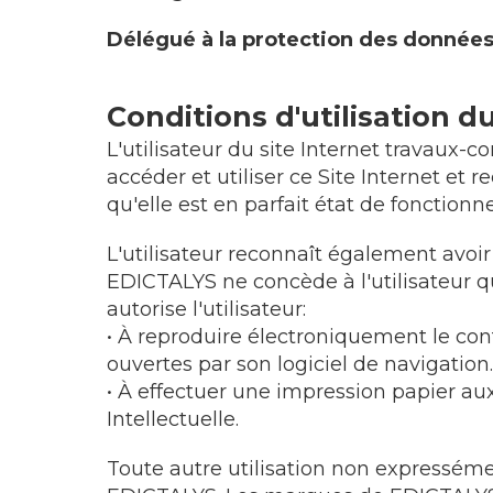
Délégué à la protection des données
Conditions d'utilisation du
L'utilisateur du site Internet travaux
accéder et utiliser ce Site Internet et 
qu'elle est en parfait état de fonction
L'utilisateur reconnaît également avoir
EDICTALYS ne concède à l'utilisateur q
autorise l'utilisateur:
• À reproduire électroniquement le con
ouvertes par son logiciel de navigation.
• À effectuer une impression papier aux 
Intellectuelle.
Toute autre utilisation non expressémen