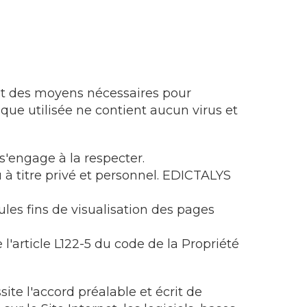
 et des moyens nécessaires pour
tique utilisée ne contient aucun virus et
s'engage à la respecter.
 à titre privé et personnel. EDICTALYS
les fins de visualisation des pages
l'article L122-5 du code de la Propriété
te l'accord préalable et écrit de