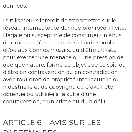
données.
L'Utilisateur s'interdit de transmettre sur le
réseau Internet toute donnée prohibée, illicite,
illégale ou susceptible de constituer un abus
de droit, ou d'être contraire à l'ordre public
et/ou aux bonnes mœurs, ou d'être utilisée
pour exercer une menace ou une pression de
quelque nature, forme ou objet que ce soit, ou
d'être en contravention ou en contradiction
avec tout droit de propriété intellectuelle ou
industrielle et de copyright, ou d'avoir été
obtenue ou utilisée à la suite d'une
contravention, d'un crime ou d'un délit.
ARTICLE 6 – AVIS SUR LES