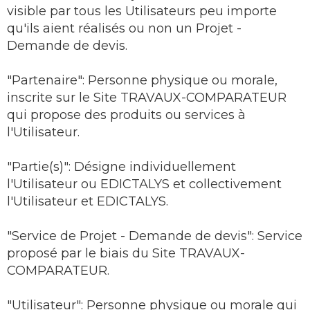
visible par tous les Utilisateurs peu importe
qu'ils aient réalisés ou non un Projet -
Demande de devis.
"Partenaire": Personne physique ou morale,
inscrite sur le Site TRAVAUX-COMPARATEUR
qui propose des produits ou services à
l'Utilisateur.
"Partie(s)": Désigne individuellement
l'Utilisateur ou EDICTALYS et collectivement
l'Utilisateur et EDICTALYS.
"Service de Projet - Demande de devis": Service
proposé par le biais du Site TRAVAUX-
COMPARATEUR.
"Utilisateur": Personne physique ou morale qui