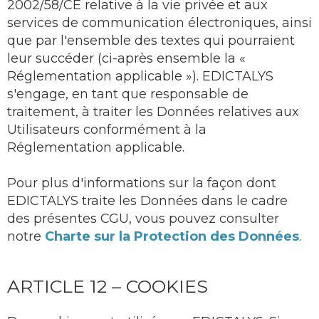
2002/58/CE relative à la vie privée et aux
services de communication électroniques, ainsi
que par l'ensemble des textes qui pourraient
leur succéder (ci-après ensemble la «
Réglementation applicable »). EDICTALYS
s'engage, en tant que responsable de
traitement, à traiter les Données relatives aux
Utilisateurs conformément à la
Réglementation applicable.
Pour plus d'informations sur la façon dont
EDICTALYS traite les Données dans le cadre
des présentes CGU, vous pouvez consulter
notre
Charte sur la Protection des Données
.
ARTICLE 12 – COOKIES