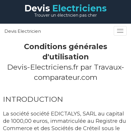
Devis
Electriciens
Trouver un électricien pas cher
Devis Electricien
Conditions générales
d'utilisation
Devis-Electriciens.fr par Travaux-
comparateur.com
INTRODUCTION
La société société EDICTALYS, SARL au capital
de 1000,00 euros, immatriculée au Registre du
Commerce et des Sociétés de Créteil sous le