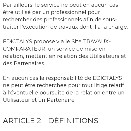
Par ailleurs, le service ne peut en aucun cas
être utilisé par un professionnel pour
rechercher des professionnels afin de sous-
traiter l'exécution de travaux dont il a la charge.
EDICTALYS propose via le Site TRAVAUX-
COMPARATEUR, un service de mise en
relation, mettant en relation des Utilisateurs et
des Partenaires.
En aucun cas la responsabilité de EDICTALYS
ne peut être recherchée pour tout litige relatif
à l'éventuelle poursuite de la relation entre un
Utilisateur et un Partenaire.
ARTICLE 2 - DÉFINITIONS