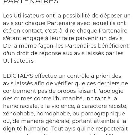
PARTENAIRES
Les Utilisateurs ont la possibilité de déposer un
avis sur chaque Partenaire avec lequel ils ont
été en contact, c'est-à-dire chaque Partenaire
s'étant engagé à leur faire parvenir un devis.
De la même façon, les Partenaires bénéficient
d'un droit de réponse aux avis laissés par les
Utilisateurs.
EDICTALYS effectue un contrôle à priori des
avis laissés afin de vérifier que ces derniers ne
contiennent pas de propos faisant l'apologie
des crimes contre l'humanité, incitant à la
haine raciale, à la violence, à caractère raciste,
xénophobe, homophobe, ou pornographique
ou, de manière générale, portant atteinte à la
dignité humaine. Tout avis qui ne respecterait