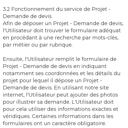
3.2 Fonctionnement du service de Projet -
Demande de devis
Afin de déposer un Projet - Demande de devis,
l'Utilisateur doit trouver le formulaire adéquat
en procédant à une recherche par mots-clés,
par métier ou par rubrique.
Ensuite, l'Utilisateur remplit le formulaire de
Projet - Demande de devis en indiquant
notamment ses coordonnées et les détails du
projet pour lequel il dépose un Projet -
Demande de devis. En utilisant notre site
internet, l'Utilisateur peut ajouter des photos
pour illustrer sa demande. L'Utilisateur doit
pour cela utiliser des informations exactes et
véridiques. Certaines informations dans les
formulaires ont un caractère obligatoire.