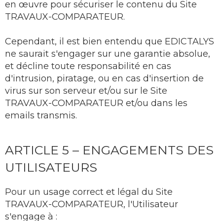
en œuvre pour sécuriser le contenu du Site
TRAVAUX-COMPARATEUR.
Cependant, il est bien entendu que EDICTALYS
ne saurait s'engager sur une garantie absolue,
et décline toute responsabilité en cas
d'intrusion, piratage, ou en cas d'insertion de
virus sur son serveur et/ou sur le Site
TRAVAUX-COMPARATEUR et/ou dans les
emails transmis.
ARTICLE 5 – ENGAGEMENTS DES
UTILISATEURS
Pour un usage correct et légal du Site
TRAVAUX-COMPARATEUR, l'Utilisateur
s'engage à :