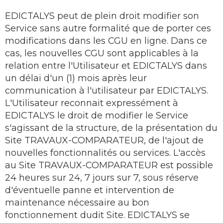
EDICTALYS peut de plein droit modifier son
Service sans autre formalité que de porter ces
modifications dans les CGU en ligne. Dans ce
cas, les nouvelles CGU sont applicables à la
relation entre l'Utilisateur et EDICTALYS dans
un délai d'un (1) mois après leur
communication à l'utilisateur par EDICTALYS.
L'Utilisateur reconnait expressément à
EDICTALYS le droit de modifier le Service
s'agissant de la structure, de la présentation du
Site TRAVAUX-COMPARATEUR, de l'ajout de
nouvelles fonctionnalités ou services. L'accès
au Site TRAVAUX-COMPARATEUR est possible
24 heures sur 24, 7 jours sur 7, sous réserve
d'éventuelle panne et intervention de
maintenance nécessaire au bon
fonctionnement dudit Site. EDICTALYS se