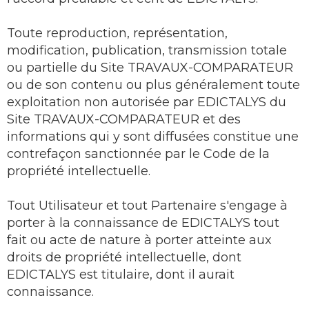
Toute reproduction, représentation,
modification, publication, transmission totale
ou partielle du Site TRAVAUX-COMPARATEUR
ou de son contenu ou plus généralement toute
exploitation non autorisée par EDICTALYS du
Site TRAVAUX-COMPARATEUR et des
informations qui y sont diffusées constitue une
contrefaçon sanctionnée par le Code de la
propriété intellectuelle.
Tout Utilisateur et tout Partenaire s'engage à
porter à la connaissance de EDICTALYS tout
fait ou acte de nature à porter atteinte aux
droits de propriété intellectuelle, dont
EDICTALYS est titulaire, dont il aurait
connaissance.