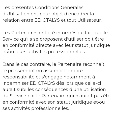
Les présentes Conditions Générales
d'Utilisation ont pour objet d'encadrer la
relation entre EDICTALYS et tout Utilisateur.
Les Partenaires ont été informés du fait que le
Service qu'ils se proposent d'utiliser doit être
en conformité directe avec leur statut juridique
et/ou leurs activités professionnelles.
Dans le cas contraire, le Partenaire reconnaît
expressément en assumer l'entière
responsabilité et s'engage notamment à
indemniser EDICTALYS dès lors que celle-ci
aurait subi les conséquences d'une utilisation
du Service par le Partenaire qui n'aurait pas été
en conformité avec son statut juridique et/ou
ses activités professionnelles.