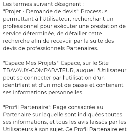
Les termes suivant désignent :
"Projet - Demande de devis": Processus
permettant à l'Utilisateur, recherchant un
professionnel pour exécuter une prestation de
service déterminée, de détailler cette
recherche afin de recevoir par la suite des
devis de professionnels Partenaires.
"Espace Mes Projets": Espace, sur le Site
TRAVAUX-COMPARATEUR, auquel l'Utilisateur
peut se connecter par l'utilisation d'un
identifiant et d'un mot de passe et contenant
ses informations personnelles.
"Profil Partenaire": Page consacrée au
Partenaire sur laquelle sont indiquées toutes
ses informations, et tous les avis laissés par les
Utilisateurs à son sujet. Ce Profil Partenaire est