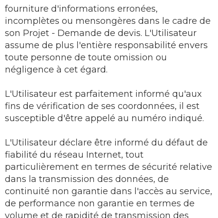
fourniture d'informations erronées,
incomplètes ou mensongères dans le cadre de
son Projet - Demande de devis. L'Utilisateur
assume de plus l'entière responsabilité envers
toute personne de toute omission ou
négligence à cet égard.
L'Utilisateur est parfaitement informé qu'aux
fins de vérification de ses coordonnées, il est
susceptible d'être appelé au numéro indiqué.
L'Utilisateur déclare être informé du défaut de
fiabilité du réseau Internet, tout
particulièrement en termes de sécurité relative
dans la transmission des données, de
continuité non garantie dans l'accès au service,
de performance non garantie en termes de
volume et de rapidité de transmission des