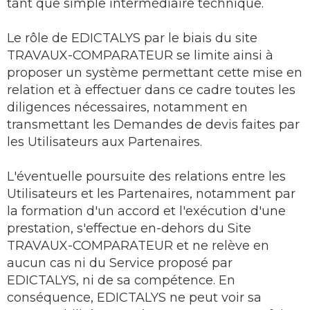
tant que simple intermédiaire technique.
Le rôle de EDICTALYS par le biais du site
TRAVAUX-COMPARATEUR se limite ainsi à
proposer un système permettant cette mise en
relation et à effectuer dans ce cadre toutes les
diligences nécessaires, notamment en
transmettant les Demandes de devis faites par
les Utilisateurs aux Partenaires.
L'éventuelle poursuite des relations entre les
Utilisateurs et les Partenaires, notamment par
la formation d'un accord et l'exécution d'une
prestation, s'effectue en-dehors du Site
TRAVAUX-COMPARATEUR et ne relève en
aucun cas ni du Service proposé par
EDICTALYS, ni de sa compétence. En
conséquence, EDICTALYS ne peut voir sa