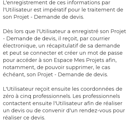
L'enregistrement de ces informations par
l'Utilisateur est impératif pour le traitement de
son Projet - Demande de devis.
Dès lors que l'Utilisateur a enregistré son Projet
- Demande de devis, il reçoit, par courrier
électronique, un récapitulatif de sa demande
et peut se connecter et créer un mot de passe
pour accéder à son Espace Mes Projets afin,
notamment, de pouvoir supprimer, le cas
échéant, son Projet - Demande de devis.
L'Utilisateur reçoit ensuite les coordonnées de
zéro à cinq professionnels. Les professionnels
contactent ensuite l'Utilisateur afin de réaliser
un devis ou de convenir d'un rendez-vous pour
réaliser ce devis.