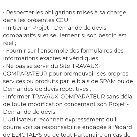
• Respecter les obligations mises à sa charge
dans les présentes CGU ;
• Initier un Projet - Demande de devis
comparatifs si et seulement si son besoin est
réel ;
• Fournir sur l'ensemble des formulaires des
informations exactes et véridiques ;
• Ne pas se servir du Site TRAVAUX-
COMPARATEUR pour promouvoir ses propres
services ou produits par le biais de SPAM ou de
Demandes de devis répétitives ;
• Informer TRAVAUX-COMPARATEUR sans délai
de toute modification concernant son Projet -
Demande de devis.
L'Utilisateur reconnait expressément qu'il
pourra voir sa responsabilité engagée à l'égard
de EDICTALYS ou de tout Partenaire en cas de