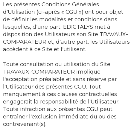
Les présentes Conditions Générales
d'Utilisation (ci-après « CGU ») ont pour objet
de définir les modalités et conditions dans
lesquelles, d'une part, EDICTALYS met à
disposition des Utilisateurs son Site TRAVAUX-
COMPARATEUR et, d'autre part, les Utilisateurs
accèdent à ce Site et l'utilisent.
Toute consultation ou utilisation du Site
TRAVAUX-COMPARATEUR implique
l'acceptation préalable et sans réserve par
l'Utilisateur des présentes CGU. Tout
manquement à ces clauses contractuelles
engagerait la responsabilité de l'Utilisateur.
Toute infraction aux présentes CGU peut
entraîner l'exclusion immédiate du ou des
contrevenant(s).