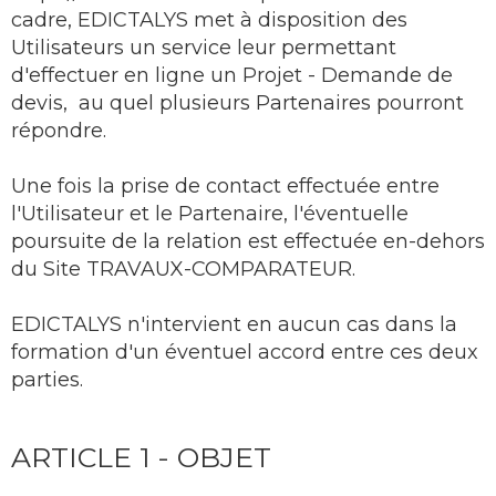
cadre, EDICTALYS met à disposition des
Utilisateurs un service leur permettant
d'effectuer en ligne un Projet - Demande de
devis, au quel plusieurs Partenaires pourront
répondre.
Une fois la prise de contact effectuée entre
l'Utilisateur et le Partenaire, l'éventuelle
poursuite de la relation est effectuée en-dehors
du Site TRAVAUX-COMPARATEUR.
EDICTALYS n'intervient en aucun cas dans la
formation d'un éventuel accord entre ces deux
parties.
ARTICLE 1 - OBJET