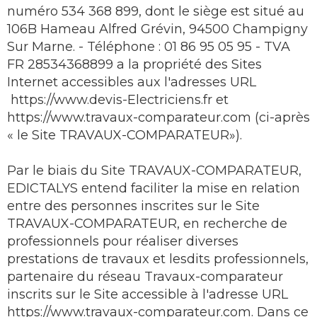
numéro 534 368 899, dont le siège est situé au
106B Hameau Alfred Grévin, 94500 Champigny
Sur Marne. - Téléphone : 01 86 95 05 95 - TVA
FR 28534368899 a la propriété des Sites
Internet accessibles aux l'adresses URL
https://www.devis-Electriciens.fr et
https://www.travaux-comparateur.com (ci-après
« le Site TRAVAUX-COMPARATEUR»).
Par le biais du Site TRAVAUX-COMPARATEUR,
EDICTALYS entend faciliter la mise en relation
entre des personnes inscrites sur le Site
TRAVAUX-COMPARATEUR, en recherche de
professionnels pour réaliser diverses
prestations de travaux et lesdits professionnels,
partenaire du réseau Travaux-comparateur
inscrits sur le Site accessible à l'adresse URL
https://www.travaux-comparateur.com. Dans ce