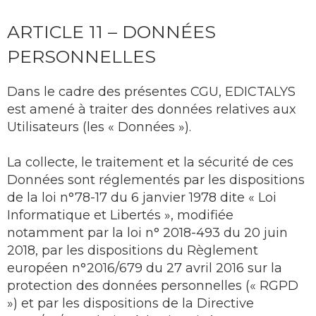
ARTICLE 11 – DONNÉES
PERSONNELLES
Dans le cadre des présentes CGU, EDICTALYS
est amené à traiter des données relatives aux
Utilisateurs (les « Données »).
La collecte, le traitement et la sécurité de ces
Données sont réglementés par les dispositions
de la loi n°78-17 du 6 janvier 1978 dite « Loi
Informatique et Libertés », modifiée
notamment par la loi n° 2018-493 du 20 juin
2018, par les dispositions du Règlement
européen n°2016/679 du 27 avril 2016 sur la
protection des données personnelles (« RGPD
») et par les dispositions de la Directive