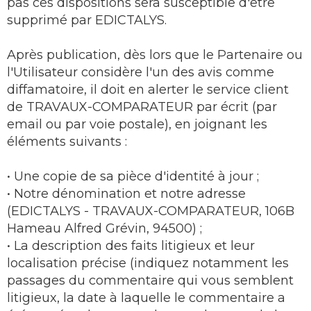
pas ces dispositions sera susceptible d'être
supprimé par EDICTALYS.
Après publication, dès lors que le Partenaire ou
l'Utilisateur considère l'un des avis comme
diffamatoire, il doit en alerter le service client
de TRAVAUX-COMPARATEUR par écrit (par
email ou par voie postale), en joignant les
éléments suivants :
• Une copie de sa pièce d'identité à jour ;
• Notre dénomination et notre adresse
(EDICTALYS - TRAVAUX-COMPARATEUR, 106B
Hameau Alfred Grévin, 94500) ;
• La description des faits litigieux et leur
localisation précise (indiquez notamment les
passages du commentaire qui vous semblent
litigieux, la date à laquelle le commentaire a