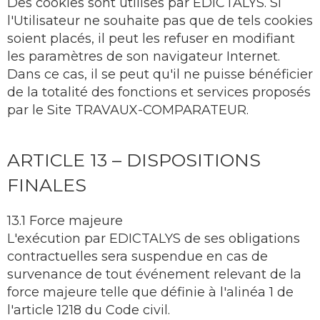
Des cookies sont utilisés par EDICTALYS. Si
l'Utilisateur ne souhaite pas que de tels cookies
soient placés, il peut les refuser en modifiant
les paramètres de son navigateur Internet.
Dans ce cas, il se peut qu'il ne puisse bénéficier
de la totalité des fonctions et services proposés
par le Site TRAVAUX-COMPARATEUR.
ARTICLE 13 – DISPOSITIONS
FINALES
13.1 Force majeure
L'exécution par EDICTALYS de ses obligations
contractuelles sera suspendue en cas de
survenance de tout événement relevant de la
force majeure telle que définie à l'alinéa 1 de
l'article 1218 du Code civil.