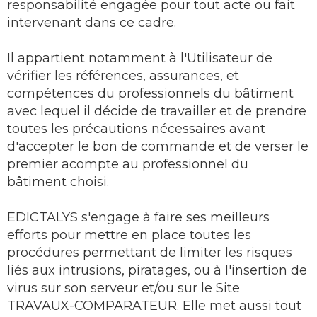
responsabilité engagée pour tout acte ou fait
intervenant dans ce cadre.
Il appartient notamment à l'Utilisateur de
vérifier les références, assurances, et
compétences du professionnels du bâtiment
avec lequel il décide de travailler et de prendre
toutes les précautions nécessaires avant
d'accepter le bon de commande et de verser le
premier acompte au professionnel du
bâtiment choisi.
EDICTALYS s'engage à faire ses meilleurs
efforts pour mettre en place toutes les
procédures permettant de limiter les risques
liés aux intrusions, piratages, ou à l'insertion de
virus sur son serveur et/ou sur le Site
TRAVAUX-COMPARATEUR. Elle met aussi tout