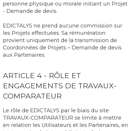
personne physique ou morale initiant un Projet
- Demande de devis.
EDICTALYS ne prend aucune commission sur
les Projets effectuées. Sa rémunération
provient uniquement de la transmission de
Coordonnées de Projets – Demande de devis
aux Partenaires.
ARTICLE 4 - RÔLE ET
ENGAGEMENTS DE TRAVAUX-
COMPARATEUR
Le rôle de EDICTALYS par le biais du site
TRAVAUX-COMPARATEUR se limite à mettre
en relation les Utilisateurs et les Partenaires, en