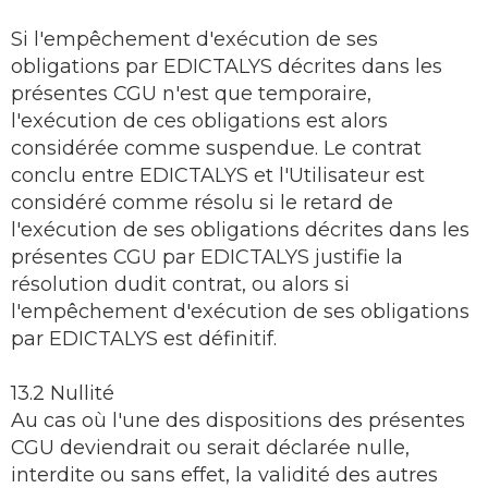
Si l'empêchement d'exécution de ses
obligations par EDICTALYS décrites dans les
présentes CGU n'est que temporaire,
l'exécution de ces obligations est alors
considérée comme suspendue. Le contrat
conclu entre EDICTALYS et l'Utilisateur est
considéré comme résolu si le retard de
l'exécution de ses obligations décrites dans les
présentes CGU par EDICTALYS justifie la
résolution dudit contrat, ou alors si
l'empêchement d'exécution de ses obligations
par EDICTALYS est définitif.
13.2 Nullité
Au cas où l'une des dispositions des présentes
CGU deviendrait ou serait déclarée nulle,
interdite ou sans effet, la validité des autres