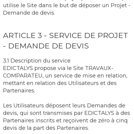
utilise le Site dans le but de déposer un Projet -
Demande de devis.
ARTICLE 3 - SERVICE DE PROJET
- DEMANDE DE DEVIS
3.1 Description du service
EDICTALYS propose via le Site TRAVAUX-
COMPARATEU, un service de mise en relation,
mettant en relation des Utilisateurs et des
Partenaires.
Les Utilisateurs déposent leurs Demandes de
devis, qui sont transmises par EDICTALYS à des
Partenaires inscrits et reçoivent de zéro à cinq
devis de la part des Partenaires.