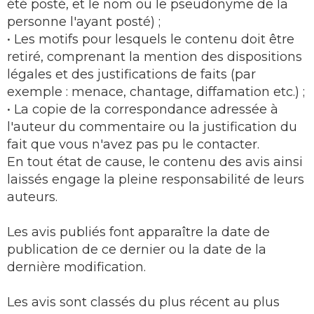
été posté, et le nom ou le pseudonyme de la
personne l'ayant posté) ;
• Les motifs pour lesquels le contenu doit être
retiré, comprenant la mention des dispositions
légales et des justifications de faits (par
exemple : menace, chantage, diffamation etc.) ;
• La copie de la correspondance adressée à
l'auteur du commentaire ou la justification du
fait que vous n'avez pas pu le contacter.
En tout état de cause, le contenu des avis ainsi
laissés engage la pleine responsabilité de leurs
auteurs.
Les avis publiés font apparaître la date de
publication de ce dernier ou la date de la
dernière modification.
Les avis sont classés du plus récent au plus