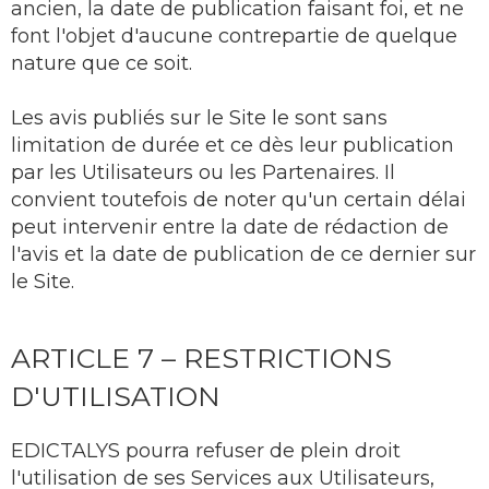
ancien, la date de publication faisant foi, et ne
font l'objet d'aucune contrepartie de quelque
nature que ce soit.
Les avis publiés sur le Site le sont sans
limitation de durée et ce dès leur publication
par les Utilisateurs ou les Partenaires. Il
convient toutefois de noter qu'un certain délai
peut intervenir entre la date de rédaction de
l'avis et la date de publication de ce dernier sur
le Site.
ARTICLE 7 – RESTRICTIONS
D'UTILISATION
EDICTALYS pourra refuser de plein droit
l'utilisation de ses Services aux Utilisateurs,