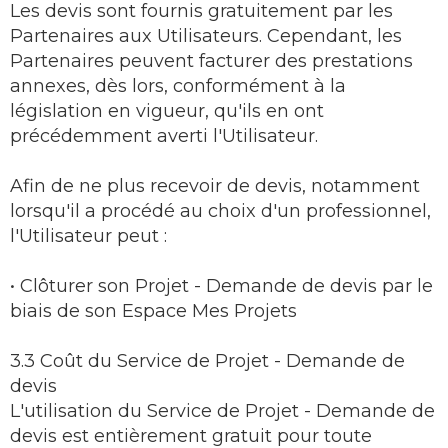
Les devis sont fournis gratuitement par les
Partenaires aux Utilisateurs. Cependant, les
Partenaires peuvent facturer des prestations
annexes, dès lors, conformément à la
législation en vigueur, qu'ils en ont
précédemment averti l'Utilisateur.
Afin de ne plus recevoir de devis, notamment
lorsqu'il a procédé au choix d'un professionnel,
l'Utilisateur peut :
• Clôturer son Projet - Demande de devis par le
biais de son Espace Mes Projets
3.3 Coût du Service de Projet - Demande de
devis
L'utilisation du Service de Projet - Demande de
devis est entièrement gratuit pour toute