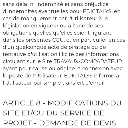
sans délai ni indemnité et sans préjudice
d'indemnités éventuelles pour EDICTALYS, en
cas de manquement par l'Utilisateur à la
législation en vigueur ou à l'une de ses
obligations quelles qu'elles soient figurant
dans les présentes CGU, et en particulier en cas
d'un quelconque acte de piratage ou de
tentative d'utilisation illicite des informations
circulant sur le Site TRAVAUX-COMPARATEUR
ayant pour cause ou origine la connexion avec
le poste de l'Utilisateur. EDICTALYS informera
l'Utilisateur par simple transfert d'email.
ARTICLE 8 - MODIFICATIONS DU
SITE ET/OU DU SERVICE DE
PROJET - DEMANDE DE DEVIS