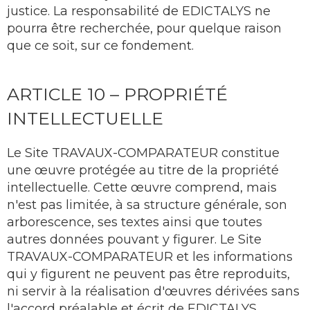
justice. La responsabilité de EDICTALYS ne
pourra être recherchée, pour quelque raison
que ce soit, sur ce fondement.
ARTICLE 10 – PROPRIÉTÉ
INTELLECTUELLE
Le Site TRAVAUX-COMPARATEUR constitue
une œuvre protégée au titre de la propriété
intellectuelle. Cette œuvre comprend, mais
n'est pas limitée, à sa structure générale, son
arborescence, ses textes ainsi que toutes
autres données pouvant y figurer. Le Site
TRAVAUX-COMPARATEUR et les informations
qui y figurent ne peuvent pas être reproduits,
ni servir à la réalisation d'œuvres dérivées sans
l'accord préalable et écrit de EDICTALYS.