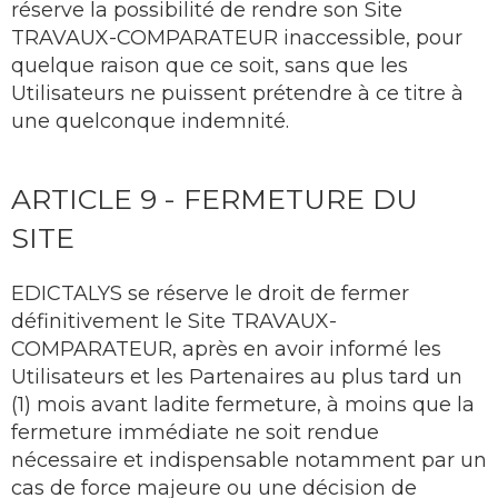
réserve la possibilité de rendre son Site
TRAVAUX-COMPARATEUR inaccessible, pour
quelque raison que ce soit, sans que les
Utilisateurs ne puissent prétendre à ce titre à
une quelconque indemnité.
ARTICLE 9 - FERMETURE DU
SITE
EDICTALYS se réserve le droit de fermer
définitivement le Site TRAVAUX-
COMPARATEUR, après en avoir informé les
Utilisateurs et les Partenaires au plus tard un
(1) mois avant ladite fermeture, à moins que la
fermeture immédiate ne soit rendue
nécessaire et indispensable notamment par un
cas de force majeure ou une décision de